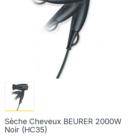
Sèche Cheveux BEURER 2000W
Noir (HC35)