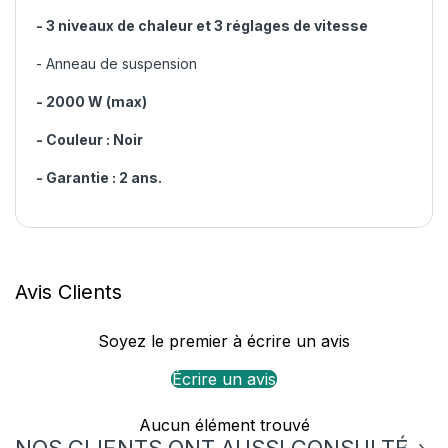
- 3 niveaux de chaleur et 3 réglages de vitesse
- Anneau de suspension
- 2000 W (max)
- Couleur : Noir
- Garantie : 2 ans.
Avis Clients
Soyez le premier à écrire un avis
Écrire un avis
Aucun élément trouvé
NOS CLIENTS ONT AUSSI CONSULTÉ