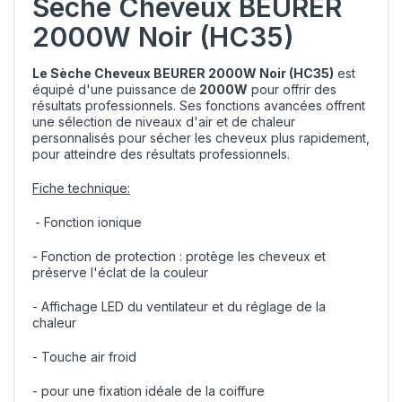
Sèche Cheveux BEURER
2000W Noir (HC35)
Le Sèche Cheveux BEURER 2000W Noir (HC35)
est
équipé d'une puissance de
2000W
pour offrir des
résultats professionnels. Ses fonctions avancées offrent
une sélection de niveaux d'air et de chaleur
personnalisés pour sécher les cheveux plus rapidement,
pour atteindre des résultats professionnels.
Fiche technique:
- Fonction ionique
- Fonction de protection : protège les cheveux et
préserve l'éclat de la couleur
- Affichage LED du ventilateur et du réglage de la
chaleur
- Touche air froid
- pour une fixation idéale de la coiffure