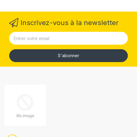
Inscrivez-vous à la newsletter
S'abonner